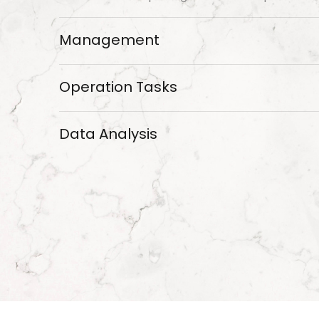
Management
Operation Tasks
Data Analysis