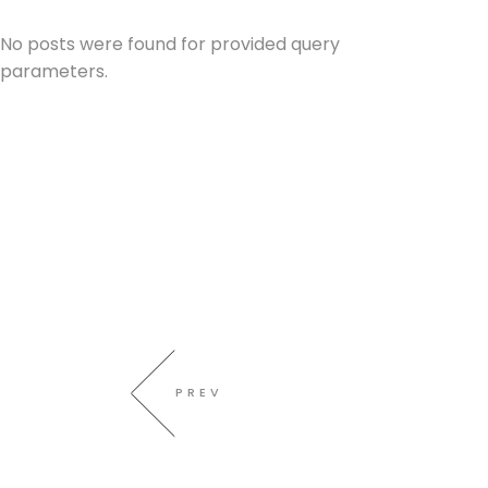
No posts were found for provided query
parameters.
PREV