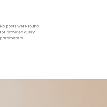
No posts were found
for provided query
parameters.