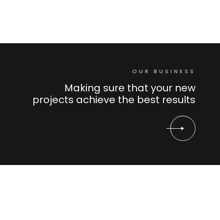
OUR BUSINESS
Making sure that your new
projects achieve the best results